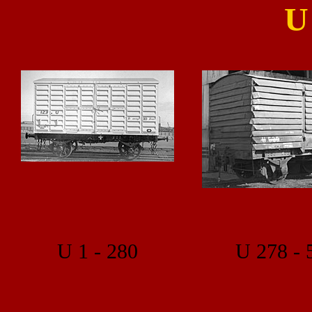
U 1 - 280
U 278 -